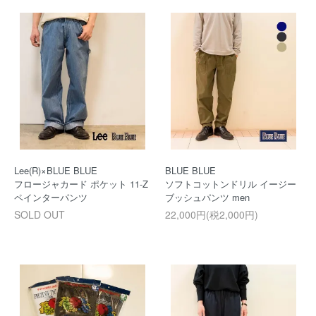
Lee(R)×BLUE BLUE
BLUE BLUE
フロージャカード ポケット 11-Z
ソフトコットンドリル イージー
ペインターパンツ
ブッシュパンツ men
SOLD OUT
22,000円(税2,000円)