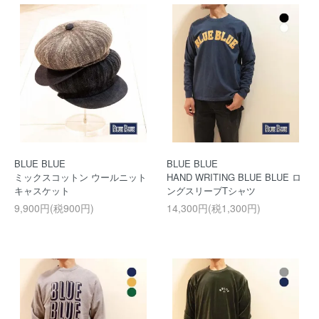
BLUE BLUE
BLUE BLUE
ミックスコットン ウールニット
HAND WRITING BLUE BLUE ロ
キャスケット
ングスリーブTシャツ
9,900円(税900円)
14,300円(税1,300円)