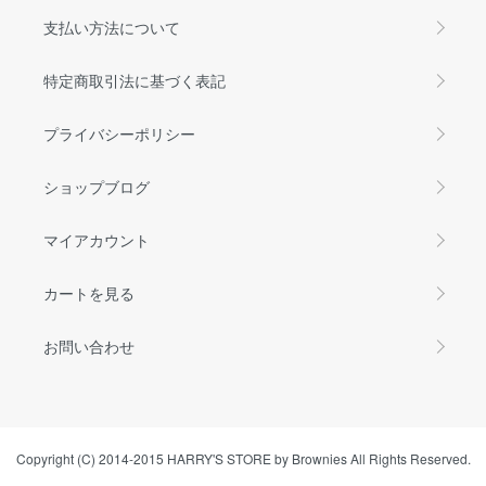
支払い方法について
特定商取引法に基づく表記
プライバシーポリシー
ショップブログ
マイアカウント
カートを見る
お問い合わせ
Copyright (C) 2014-2015 HARRY'S STORE by Brownies All Rights Reserved.