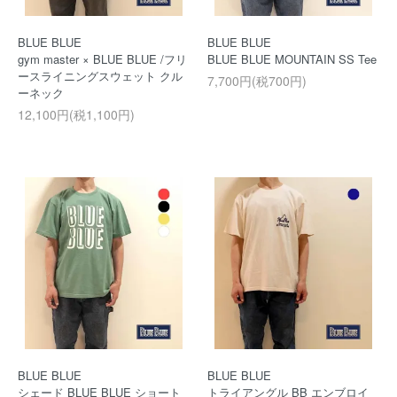
BLUE BLUE
BLUE BLUE
gym master × BLUE BLUE /フリ
BLUE BLUE MOUNTAIN SS Tee
ースライニングスウェット クル
7,700円(税700円)
ーネック
12,100円(税1,100円)
BLUE BLUE
BLUE BLUE
シェード BLUE BLUE ショート
トライアングル BB エンブロイ