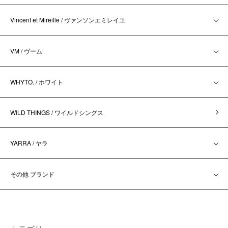
Vincent et Mireille / ヴァンソンエミレイユ
VM / ヴーム
WHYTO. / ホワイト
WILD THINGS / ワイルドシングス
YARRA / ヤラ
その他 ブランド