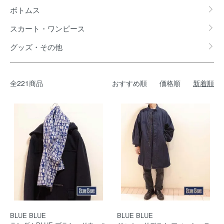
ボトムス
スカート・ワンピース
グッズ・その他
全221商品
おすすめ順
価格順
新着順
BLUE BLUE
BLUE BLUE