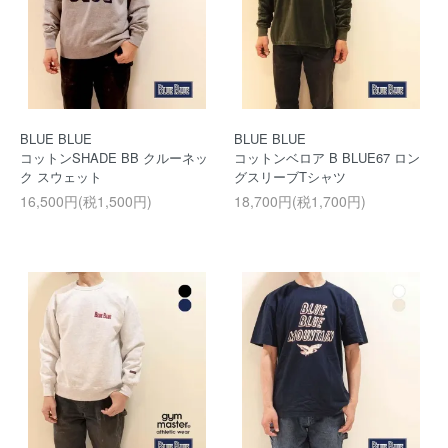
BLUE BLUE
BLUE BLUE
コットンSHADE BB クルーネッ
コットンベロア B BLUE67 ロン
ク スウェット
グスリーブTシャツ
16,500円(税1,500円)
18,700円(税1,700円)