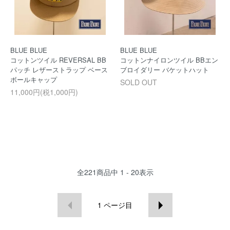
BLUE BLUE
BLUE BLUE
コットンツイル REVERSAL BB
コットンナイロンツイル BBエン
パッチ レザーストラップ ベース
ブロイダリー バケットハット
ボールキャップ
SOLD OUT
11,000円(税1,000円)
全
221
商品中
1 - 20
表示
1
ページ目