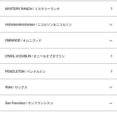
MYSTERY RANCH / ミステリーランチ
nicholson&nicholson / ニコルソン＆ニコルソン
OMNIGOD / オムニゴッド
O'NEIL of DUBLIN / オニールオブダブリン
PENDLETON / ペンドルトン
Rokx / ロックス
San Francisco / サンフランシスコ