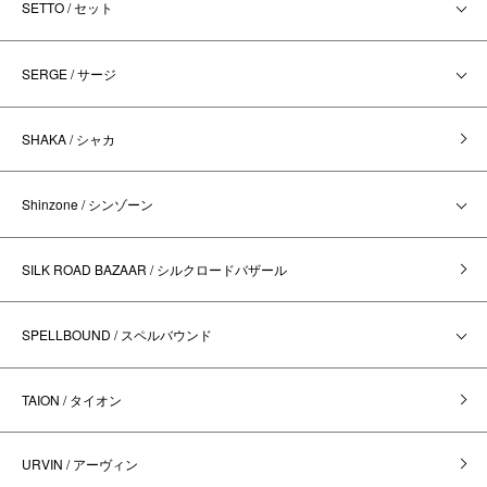
SETTO / セット
SERGE / サージ
SHAKA / シャカ
Shinzone / シンゾーン
SILK ROAD BAZAAR / シルクロードバザール
SPELLBOUND / スペルバウンド
TAION / タイオン
URVIN / アーヴィン