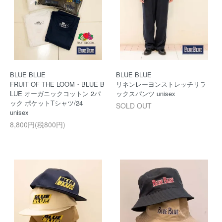
BLUE BLUE
BLUE BLUE
FRUIT OF THE LOOM・BLUE B
リネンレーヨンストレッチリラ
LUE オーガニックコットン 2パ
ックスパンツ unisex
ック ポケットTシャツ/24
SOLD OUT
unisex
8,800円(税800円)