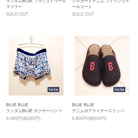
ランダムBLUE ブラシュドウール
ジャカードデニム フィッシュテ
マフラー
ールコート
SOLD OUT
SOLD OUT
BLUE BLUE
BLUE BLUE
ランダムBLUE ボクサーパンツ
デニムボアライナースリッパ
3,080円(税280円)
8,800円(税800円)