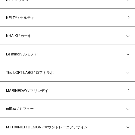
KELTY / ケルティ
KHA:KI / カーキ
Le minor / ルミノア
The LOFT LABO / ロフトラボ
MARINEDAY / マリンデイ
miffew / ミフュー
MT RAINIER DESIGN / マウントレーニアデザイン