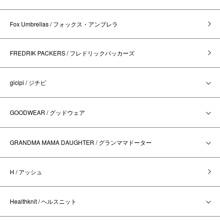
Fox Umbrellas / フォックス・アンブレラ
FREDRIK PACKERS / フレドリックパッカーズ
gicipi / ジチピ
GOODWEAR / グッドウェア
GRANDMA MAMA DAUGHTER / グランママドーター
H / アッシュ
Healthknit / ヘルスニット