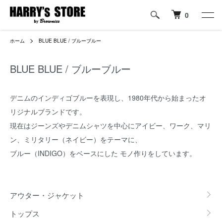
0
ホーム
BLUE BLUE / ブルーブルー
BLUE BLUE / ブルーブルー
デニムのインディゴブルーを表現し、1980年代から始まったオ
リジナルブランドです。
現在はジーンズやデニムシャツを中心にアイビー、ワーク、マリ
ン、ミリタリー（ネイビー）をテーマに、
ブルー（INDIGO）をベースにした モノ作りをしています。
カテゴリー一覧
アウター・ジャケット
トップス