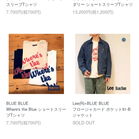
スリーブTシャツ
ダリー ショートスリーブTシャツ
7,700円(税700円)
13,200円(税1,200円)
BLUE BLUE
Lee(R)×BLUE BLUE
Where's the Blue ショートスリー
フロージャカード ポケット91-B
ブTシャツ
ジャケット
7,700円(税700円)
SOLD OUT