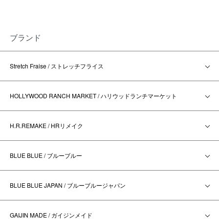
ブランド
Stretch Fraise / ストレッチフライス
HOLLYWOOD RANCH MARKET / ハリウッドランチマーケット
H.R.REMAKE / HRリメイク
BLUE BLUE / ブルーブルー
BLUE BLUE JAPAN / ブルーブルージャパン
GAIJIN MADE / ガイジンメイド